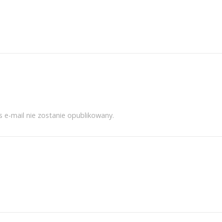
s e-mail nie zostanie opublikowany.