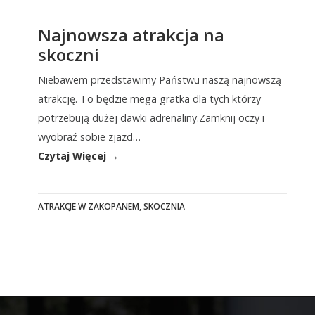
Najnowsza atrakcja na
skoczni
Niebawem przedstawimy Państwu naszą najnowszą
atrakcję. To będzie mega gratka dla tych którzy
potrzebują dużej dawki adrenaliny.Zamknij oczy i
wyobraź sobie zjazd…
Czytaj Więcej →
ATRAKCJE W ZAKOPANEM
,
SKOCZNIA