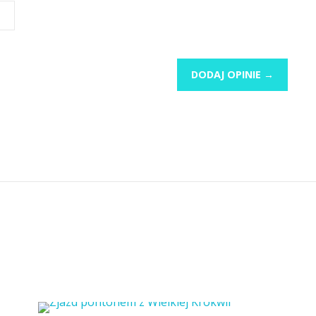
DODAJ OPINIE →