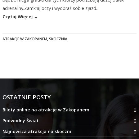
adrenaliny.Zamknij oczy i wyobraź sobie zjazd…
Czytaj Więcej →
ATRAKCJE W ZAKOPANEM
,
SKOCZNIA
OSTATNIE POSTY
Bilety online na atrakcje w Zakopanem
Podwodny Świat
Najnowsza atrakcja na skoczni