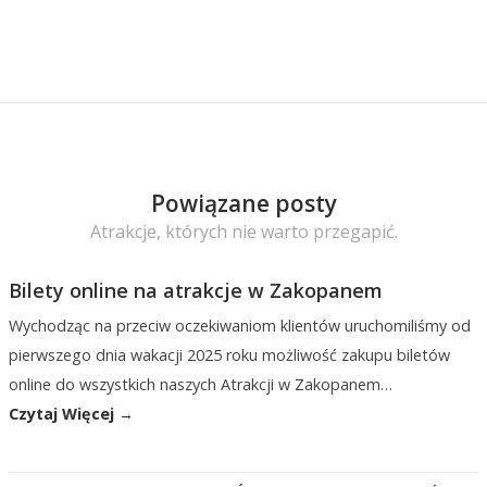
Powiązane posty
Atrakcje, których nie warto przegapić.
Bilety online na atrakcje w Zakopanem
Wychodząc na przeciw oczekiwaniom klientów uruchomiliśmy od
pierwszego dnia wakacji 2025 roku możliwość zakupu biletów
online do wszystkich naszych Atrakcji w Zakopanem…
Czytaj Więcej →